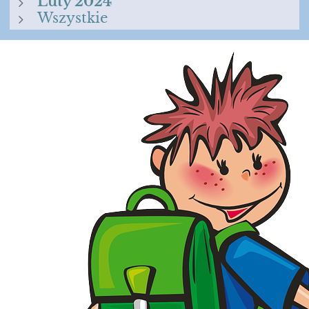
Luty 2024
Wszystkie