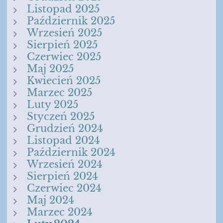
Listopad 2025
Październik 2025
Wrzesień 2025
Sierpień 2025
Czerwiec 2025
Maj 2025
Kwiecień 2025
Marzec 2025
Luty 2025
Styczeń 2025
Grudzień 2024
Listopad 2024
Październik 2024
Wrzesień 2024
Sierpień 2024
Czerwiec 2024
Maj 2024
Marzec 2024