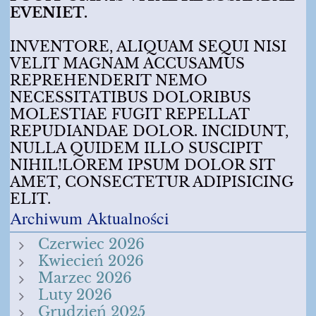
EVENIET.
INVENTORE, ALIQUAM SEQUI NISI
VELIT MAGNAM ACCUSAMUS
REPREHENDERIT NEMO
NECESSITATIBUS DOLORIBUS
MOLESTIAE FUGIT REPELLAT
REPUDIANDAE DOLOR. INCIDUNT,
NULLA QUIDEM ILLO SUSCIPIT
NIHIL!LOREM IPSUM DOLOR SIT
AMET, CONSECTETUR ADIPISICING
ELIT.
Archiwum Aktualności
Czerwiec 2026
Kwiecień 2026
Marzec 2026
Luty 2026
Grudzień 2025