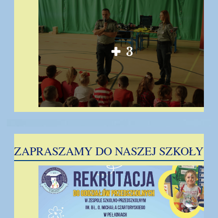
3
ZAPRASZAMY DO NASZEJ SZKOŁY