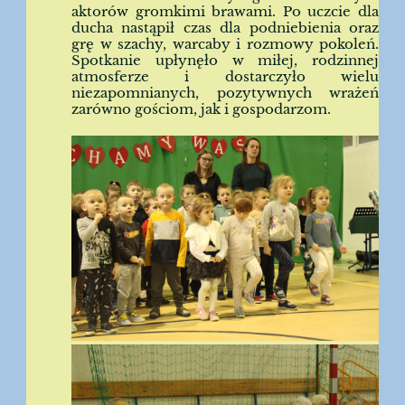
aktorów gromkimi brawami. Po uczcie dla
ducha nastąpił czas dla podniebienia oraz
grę w szachy, warcaby i rozmowy pokoleń.
Spotkanie upłynęło w miłej, rodzinnej
atmosferze i dostarczyło wielu
niezapomnianych, pozytywnych wrażeń
zarówno gościom, jak i gospodarzom.