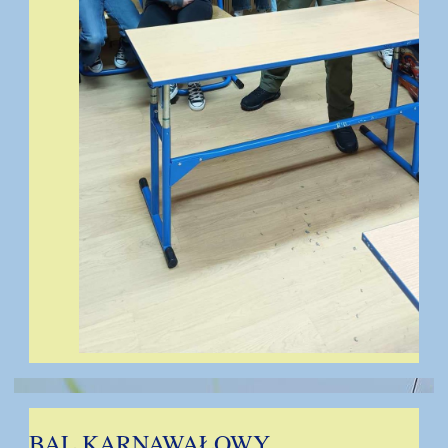
BAL KARNAWAŁOWY