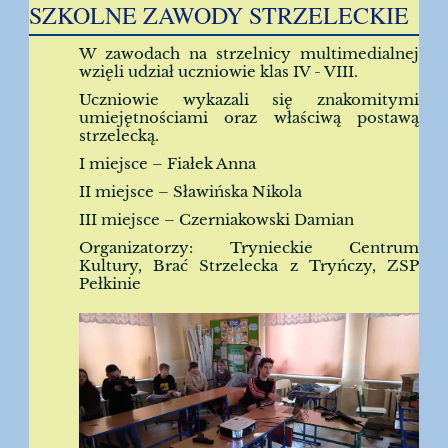
SZKOLNE ZAWODY STRZELECKIE
W zawodach na strzelnicy multimedialnej
wzięli udział uczniowie klas IV - VIII.
Uczniowie wykazali się znakomitymi
umiejętnościami oraz właściwą postawą
strzelecką.
I miejsce – Fiałek Anna
II miejsce – Sławińska Nikola
III miejsce – Czerniakowski Damian
Organizatorzy: Trynieckie Centrum
Kultury, Brać Strzelecka z Tryńczy, ZSP
Pełkinie