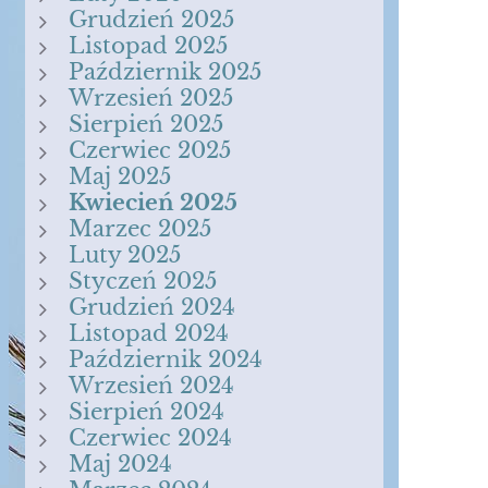
Grudzień 2025
Listopad 2025
Październik 2025
Wrzesień 2025
Sierpień 2025
Czerwiec 2025
Maj 2025
Kwiecień 2025
Marzec 2025
Luty 2025
Styczeń 2025
Grudzień 2024
Listopad 2024
Październik 2024
Wrzesień 2024
Sierpień 2024
Czerwiec 2024
Maj 2024