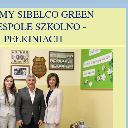
MY SIBELCO GREEN
ESPOLE SZKOLNO -
 PEŁKINIACH