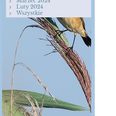
Marzec 2024
Luty 2024
Wszystkie