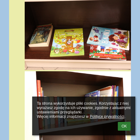
Ta strona wykorzystuje pliki cookies. Korzystając z niej 
wyrażasz zgodę na ich używanie, zgodnie z aktualnymi 
ustawieniami przeglądarki.

Więcej informacji znajdziesz w 
Polityce prywatności
.
OK