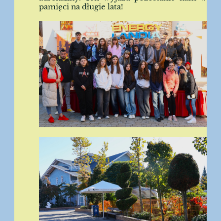
pamięci na długie lata!