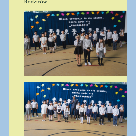
Rodziców.