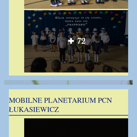
72
MOBILNE PLANETARIUM PCN
ŁUKASIEWICZ