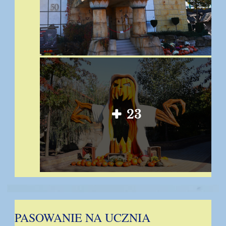
23
PASOWANIE NA UCZNIA