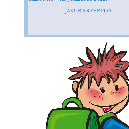
JAKUB KRZEPTOŃ