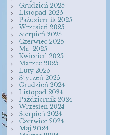
Grudzień 2025
Listopad 2025
Październik 2025
Wrzesień 2025
Sierpień 2025
Czerwiec 2025
Maj 2025
Kwiecień 2025
Marzec 2025
Luty 2025
Styczeń 2025
Grudzień 2024
Listopad 2024
Październik 2024
Wrzesień 2024
Sierpień 2024
Czerwiec 2024
Maj 2024