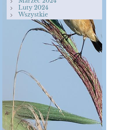
Marzec 2024
Luty 2024
Wszystkie