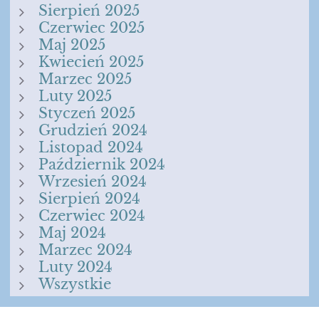
Sierpień 2025
Czerwiec 2025
Maj 2025
Kwiecień 2025
Marzec 2025
Luty 2025
Styczeń 2025
Grudzień 2024
Listopad 2024
Październik 2024
Wrzesień 2024
Sierpień 2024
Czerwiec 2024
Maj 2024
Marzec 2024
Luty 2024
Wszystkie