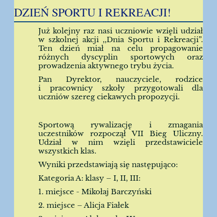
DZIEŃ SPORTU I REKREACJI!
Już kolejny raz nasi uczniowie wzięli udział
w szkolnej akcji ,,Dnia Sportu i Rekreacji”.
Ten dzień miał na celu propagowanie
różnych dyscyplin sportowych oraz
prowadzenia aktywnego trybu życia.
Pan Dyrektor, nauczyciele, rodzice
i pracownicy szkoły przygotowali dla
uczniów szereg ciekawych propozycji.
Sportową rywalizację i zmagania
uczestników rozpoczął VII Bieg Uliczny.
Udział w nim wzięli przedstawiciele
wszystkich klas.
Wyniki przedstawiają się następująco:
Kategoria A: klasy – I, II, III:
1. miejsce - Mikołaj Barczyński
2. miejsce – Alicja Fiałek