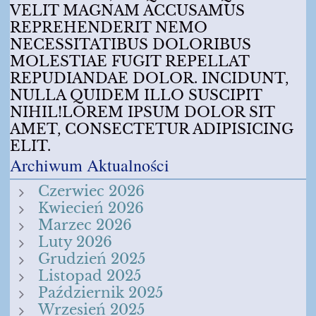
VELIT MAGNAM ACCUSAMUS
REPREHENDERIT NEMO
NECESSITATIBUS DOLORIBUS
MOLESTIAE FUGIT REPELLAT
REPUDIANDAE DOLOR. INCIDUNT,
NULLA QUIDEM ILLO SUSCIPIT
NIHIL!LOREM IPSUM DOLOR SIT
AMET, CONSECTETUR ADIPISICING
ELIT.
Archiwum Aktualności
Czerwiec 2026
Kwiecień 2026
Marzec 2026
Luty 2026
Grudzień 2025
Listopad 2025
Październik 2025
Wrzesień 2025