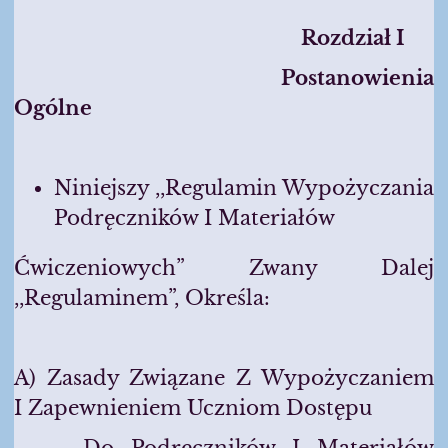
Rozdzia
Ł I
Postanowienia
Ogólne
Niniejszy ,,Regulamin Wypożyczania
Podręczników I Materiałów
Ćwiczeniowych” Zwany Dalej
,,Regulaminem”, Określa:
A) Zasady Związane Z Wypożyczaniem
I Zapewnieniem Uczniom Dostępu