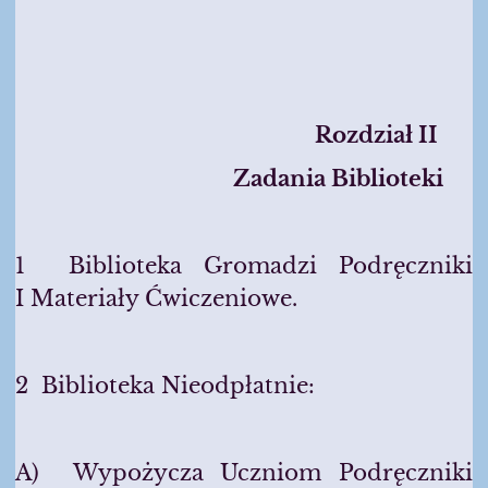
Rozdzia
Ł II
Zadania Biblioteki
1 Biblioteka Gromadzi Podręczniki
I Materiały Ćwiczeniowe.
2 Biblioteka Nieodpłatnie:
A) Wypożycza Uczniom Podręczniki