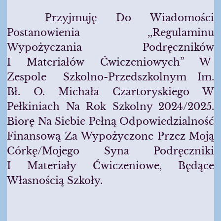
Przyjmuję Do Wiadomości
Postanowienia ,,Regulaminu
Wypożyczania Podręczników
I Materiałów Ćwiczeniowych” W
Zespole Szkolno-Przedszkolnym Im.
Bł. O. Michała Czartoryskiego W
Pełkiniach Na Rok Szkolny 2024/2025.
Biorę Na Siebie Pełną Odpowiedzialność
Finansową Za Wypożyczone Przez Moją
Córkę/mojego Syna Podręczniki
I Materiały Ćwiczeniowe, Będące
Własnością Szkoły.