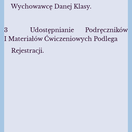
Wychowawcę Danej Klasy.
3 Udostępnianie Podręczników
I Materiałów Ćwiczeniowych Podlega
Rejestracji.