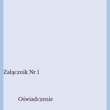
Załącznik Nr 1
Oświadczenie