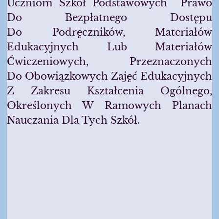
Uczniom Szkół Podstawowych Prawo
Do Bezpłatnego Dostępu
Do Podręczników, Materiałów
Edukacyjnych Lub Materiałów
Ćwiczeniowych, Przeznaczonych
Do Obowiązkowych Zajęć Edukacyjnych
Z Zakresu Kształcenia Ogólnego,
Określonych W Ramowych Planach
Nauczania Dla Tych Szkół.