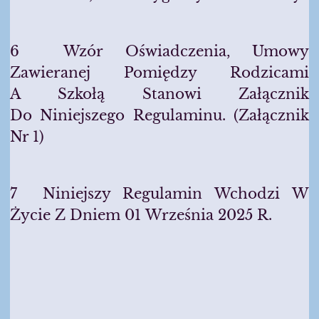
6 Wzór Oświadczenia, Umowy
Zawieranej Pomiędzy Rodzicami
A Szkołą Stanowi Załącznik
Do Niniejszego Regulaminu. (załącznik
Nr 1)
7 Niniejszy Regulamin Wchodzi W
Życie Z Dniem 01 Września 2025 R.