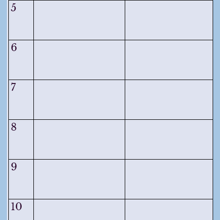
5
6
7
8
9
10