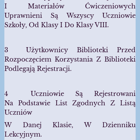
I Materiałów Ćwiczeniowych
Uprawnieni Są Wszyscy Uczniowie
Szkoły, Od Klasy I Do Klasy VIII.
3 Użytkownicy Biblioteki Przed
Rozpoczęciem Korzystania Z Biblioteki
Podlegają Rejestracji.
4 Uczniowie Są Rejestrowani
Na Podstawie List Zgodnych Z Listą
Uczniów
W Danej Klasie, W Dzienniku
Lekcyjnym.