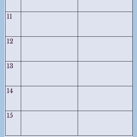
11
12
13
14
15