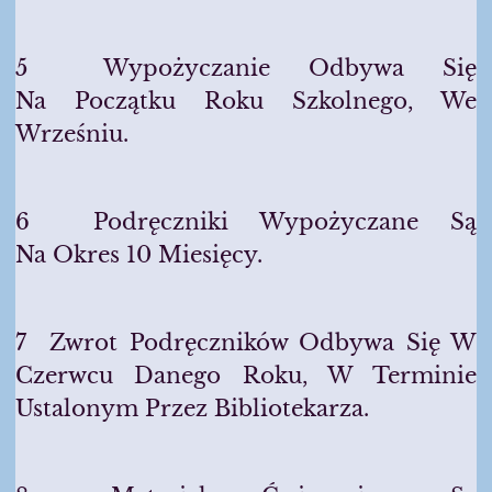
5 Wypożyczanie Odbywa Się
Na Początku Roku Szkolnego, We
Wrześniu.
6 Podręczniki Wypożyczane Są
Na Okres 10 Miesięcy.
7 Zwrot Podręczników Odbywa Się W
Czerwcu Danego Roku, W Terminie
Ustalonym Przez Bibliotekarza.