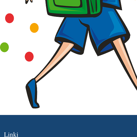
Linki