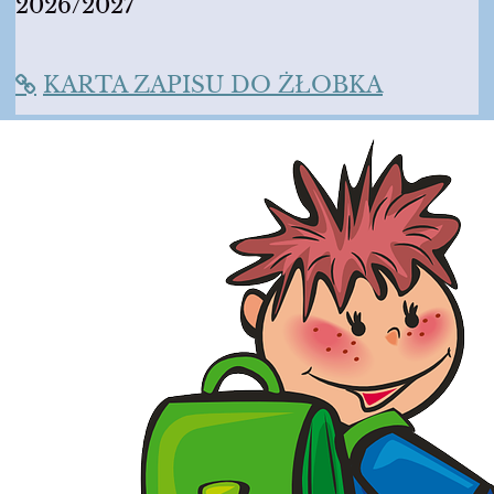
2026/2027
KARTA ZAPISU DO ŻŁOBKA