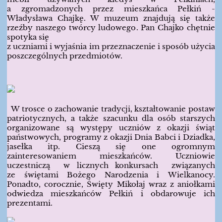
a zgromadzonych przez mieszkańca Pełkiń -
Władysława Chajkę. W muzeum znajdują się także
rzeźby naszego twórcy ludowego. Pan Chajko chętnie
spotyka się
z uczniami i wyjaśnia im przeznaczenie i sposób użycia
poszczególnych przedmiotów.
W trosce o zachowanie tradycji, kształtowanie postaw
patriotycznych, a także szacunku dla osób starszych
organizowane są występy uczniów z okazji świąt
państwowych, programy z okazji Dnia Babci i Dziadka,
jasełka itp. Cieszą się one ogromnym
zainteresowaniem mieszkańców. Uczniowie
uczestniczą w licznych konkursach związanych
ze świętami Bożego Narodzenia i Wielkanocy.
Ponadto, corocznie, Święty Mikołaj wraz z aniołkami
odwiedza mieszkańców Pełkiń i obdarowuje ich
prezentami.