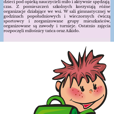
dzieci pod opieką nauczycieli miło i aktywnie spędzają
czas. Z pomieszczeń szkolnych korzystają różne
organizacje działające we wsi. W sali gimnastycznej w
godzinach popołudniowych i wieczornych ćwiczą
sportowcy i zorganizowane grupy mieszkańców,
organizowane są zawody i turnieje. Ostatnio zajęcia
rozpoczęli miłośnicy tańca oraz Aikido.